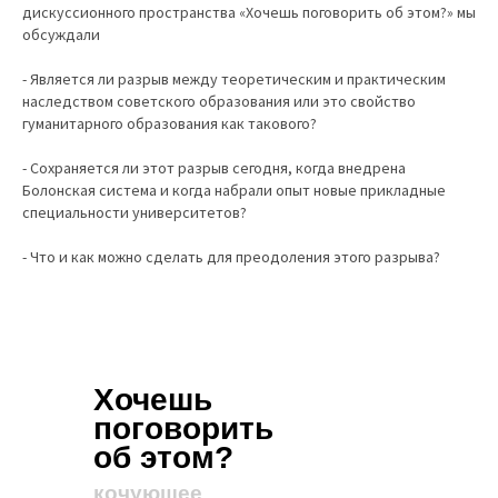
дискуссионного пространства «Хочешь поговорить об этом?» мы
обсуждали
- Является ли разрыв между теоретическим и практическим
наследством советского образования или это свойство
гуманитарного образования как такового?
- Сохраняется ли этот разрыв сегодня, когда внедрена
Болонская система и когда набрали опыт новые прикладные
специальности университетов?
- Что и как можно сделать для преодоления этого разрыва?
Хочешь
поговорить
об этом?
кочующее