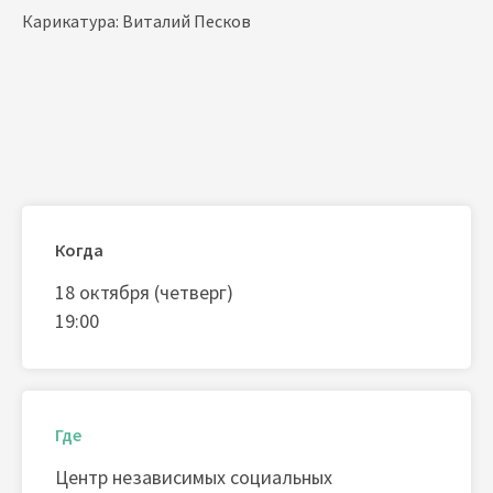
Карикатура: Виталий Песков
Когда
18 октября (четверг)
19:00
Где
Центр независимых социальных