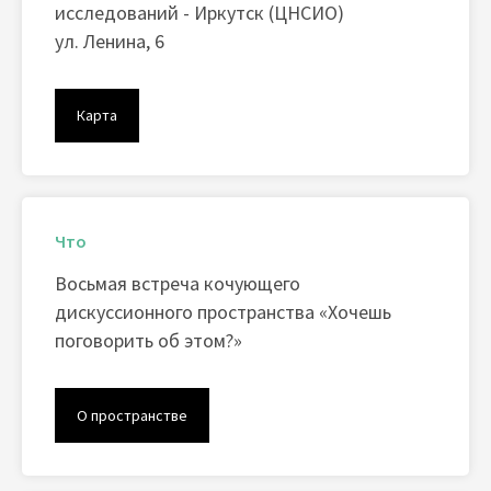
исследований - Иркутск (ЦНСИО)
ул. Ленина, 6
Карта
Что
Восьмая встреча кочующего
дискуссионного пространства «Хочешь
поговорить об этом?»
О пространстве