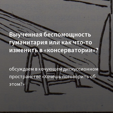
Выученная беспомощность
гуманитария или как что-то
изменить в «консерватории»?
обсуждаем в кочующем дискуссионном
пространстве «Хочешь поговорить об
этом?»