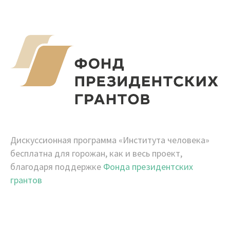
Дискуссионная программа «Института человека»
бесплатна для горожан, как и весь проект,
благодаря поддержке
Фонда президентских
грантов