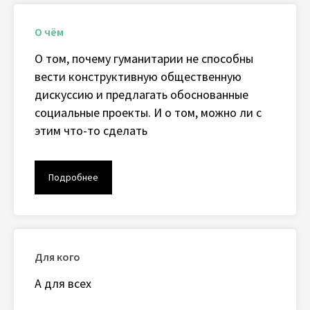
О чём
О том, почему гуманитарии не способны
вести конструктивную общественную
дискуссию и предлагать обоснованные
социальные проекты. И о том, можно ли с
этим что-то сделать
Подробнее
Для кого
А для всех