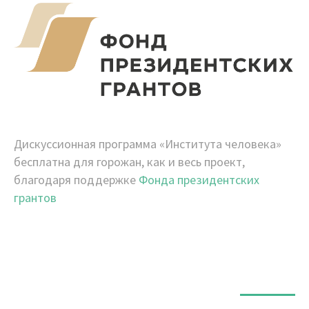
Дискуссионная программа «Института человека»
бесплатна для горожан, как и весь проект,
благодаря поддержке
Фонда президентских
грантов