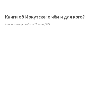
Книги об Иркутске: о чём и для кого?
Хочешь поговорить об этом? 6 марта, 18:30