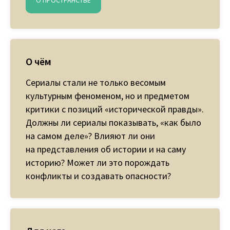
О ПРОСТРАНСТВЕ
О чём
Cериалы стали не только весомым
культурным феноменом, но и предметом
критики с позиций «исторической правды».
Должны ли сериалы показывать, «как было
на самом деле»? Влияют ли они
на представления об истории и на саму
историю? Может ли это порождать
конфликты и создавать опасности?