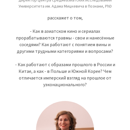
Университета им. Адама Мицкевича в Познани, PhD
расскажет о том,
- Как в азиатском кино и сериалах
прорабатываются травмы - свои и нанесённые
соседями? Как работают с понятием вины и
другими трудными категориями и вопросами?
- Как работают с образами прошлого в России и
Китае, а как - в Польше и Южной Корее? Чем
отличается имперский взгляд на прошлое от
узконационального?