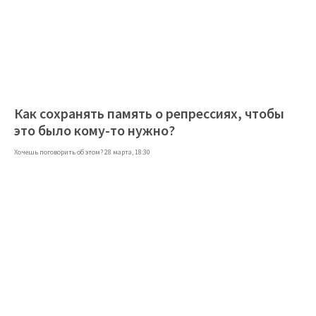
Как сохранять память о репрессиях, чтобы
это было кому-то нужно?
Хочешь поговорить об этом? 28 марта, 18:30