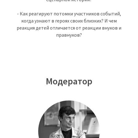
- Как реагируют потомки участников событий,
когда узнают в героях своих близких? И чем
реакция детей отличается от реакции внуков и
правнуков?
Модератор