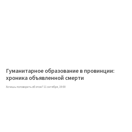
Гуманитарное образование в провинции:
хроника объявленной смерти
Хочешь поговорить об этом? 11 октября, 19:00