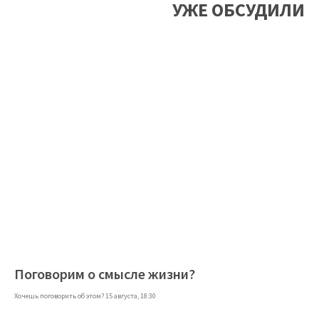
УЖЕ ОБСУДИЛИ
Поговорим о смысле жизни?
Хочешь поговорить об этом? 15 августа, 18:30