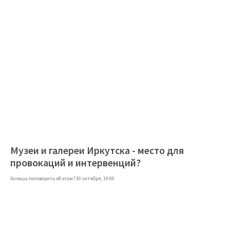
Музеи и галереи Иркутска - место для
провокаций и интервенций?
Хочешь поговорить об этом? 30 октября, 19:00