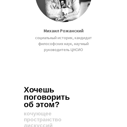
Михаил Рожанский
социальный историк, кандидат
философских наук, научный
руководитель ЦНСИО
Хочешь
поговорить
об этом?
кочующее
пространство
дискуссий