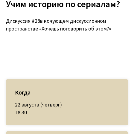
Учим историю по сериалам?
Дискуссия #28в кочующем дискуссионном
пространстве «Хочешь поговорить об этом?»
Когда
22 августа (четверг)
18:30