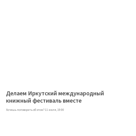
Делаем Иркутский международный
книжный фестиваль вместе
Хочешь поговорить об этом? 11 июля, 19:00