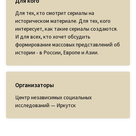
Для кого
Для тех, кто смотрит сериалы на
историческом материале. Для тех, кого
интересует, как такие сериалы создаются.
И для всех, кто хочет обсудить
формирование массовых представлений об
истории - в России, Европе и Азии.
Организаторы
Центр независимых социальных
исследований — Иркутск