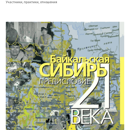
Участники, практики, отношения