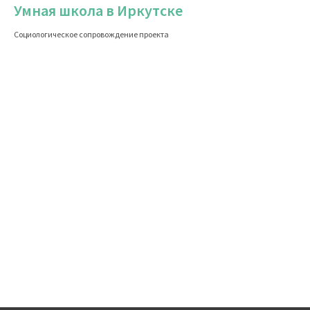
Умная школа в Иркутске
Социологическое сопровождение проекта