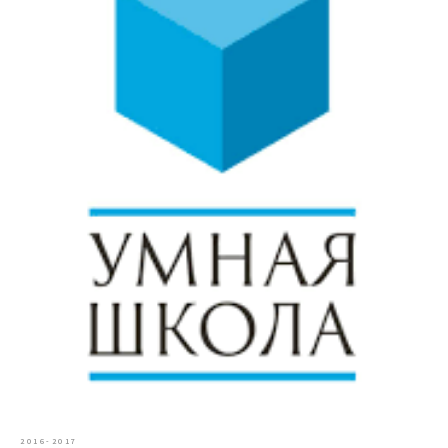
2016-2017