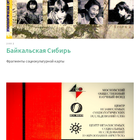
2002
Байкальская Сибирь
Фрагменты социокультурной карты