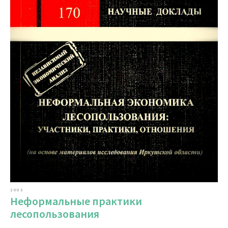
2005
Неформальные практики
лесопользования