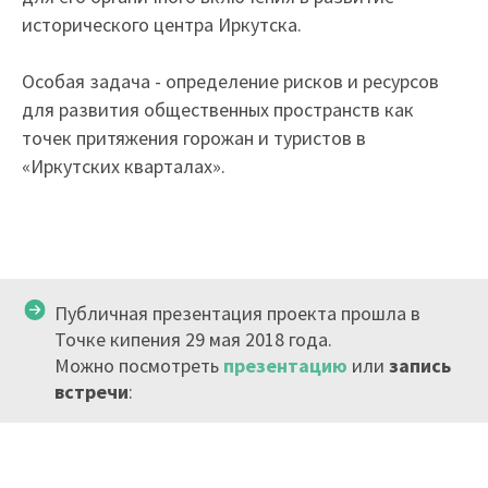
исторического центра Иркутска.
Особая задача - определение рисков и ресурсов
для развития общественных пространств как
точек притяжения горожан и туристов в
«Иркутских кварталах».
Публичная презентация проекта прошла в
Точке кипения 29 мая 2018 года.
Можно посмотреть
презентацию
или
запись
встречи
: