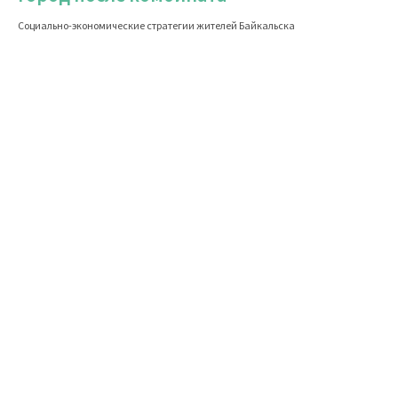
Социально-экономические стратегии жителей Байкальска