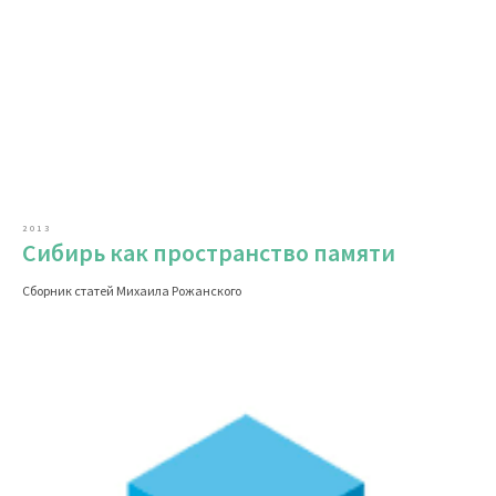
2013
Сибирь как пространство памяти
Сборник статей Михаила Рожанского