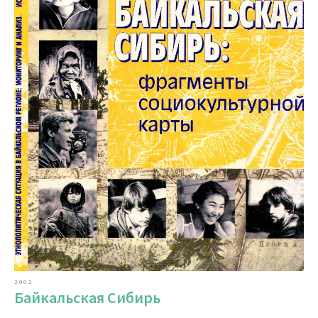
2002
Байкальская Сибирь