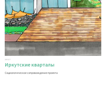
2017
Иркутские кварталы
Социологическое сопровождение проекта