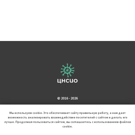
© 2016 - 2026
Мы используем cookie. Это обеспечивает сайту правильную работу, а нам дает
возможность анализировать взаимодействие посетителей с сайтом и делать его
лучше. Продолжая пользоваться сайтом, вы соглашаетесь с использованием файлов
cookie.