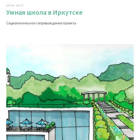
2016-2017
Умная школа в Иркутске
Социологическое сопровождение проекта