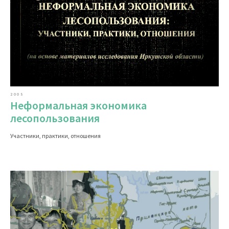
2005
Неформальная экономика
лесопользования
Участники, практики, отношения