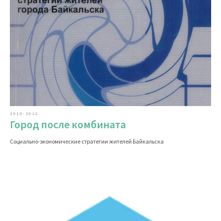
2010-2012
Город после комбината
Социально-экономические стратегии жителей Байкальска