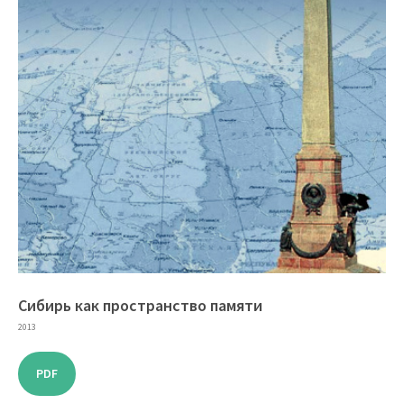
Сибирь как пространство памяти
2013
PDF