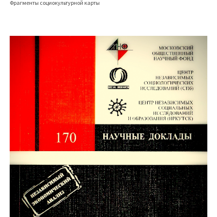
Фрагменты социокультурной карты