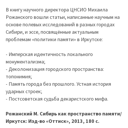
В книгу научного директора ЦНСИО Михаила
Рожанского вошли статьи, написанные научным на
основе полевых исследований в разных городах
Сибири, и эссе, посвящённые актуальным
проблемам «политики памяти» в Иркутске:
- Имперская идентичность локального
монументализма;
- Деколонизация городского пространства:
топонимия;
- Память города без прошлого. Устная история
ударных строек;
- Постсоветская судьба декаристского мифа.
Рожанский М. Сибирь как пространство памяти/
Иркутск: Изд-во «Оттиск», 2013, 180 с.